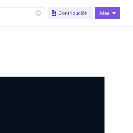
Contribución
Más