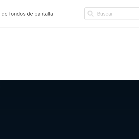
de fondos de pantalla