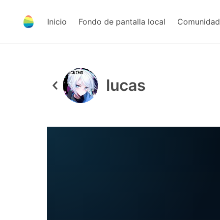
Inicio
Fondo de pantalla local
Comunidad 
lucas