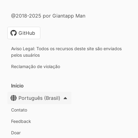
@2018-2025 por Giantapp Man
GitHub
Aviso Legal: Todos os recursos deste site são enviados
pelos usuários
Reclamação de violação
Início
Português (Brasil)
Contato
Feedback
Doar