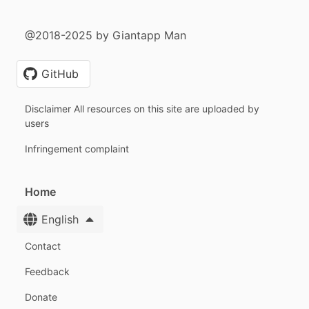
@2018-2025 by Giantapp Man
GitHub
Disclaimer All resources on this site are uploaded by
users
Infringement complaint
Home
English
Contact
Feedback
Donate