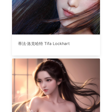
蒂法·洛克哈特 Tifa Lockhart