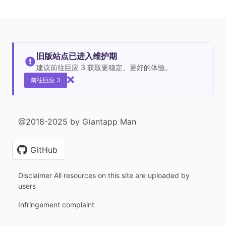
旧版站点已进入维护期
建议前往巨应 3 获取更稳定、更好的体验。
前往巨应 3
@2018-2025 by Giantapp Man
GitHub
Disclaimer All resources on this site are uploaded by
users
Infringement complaint