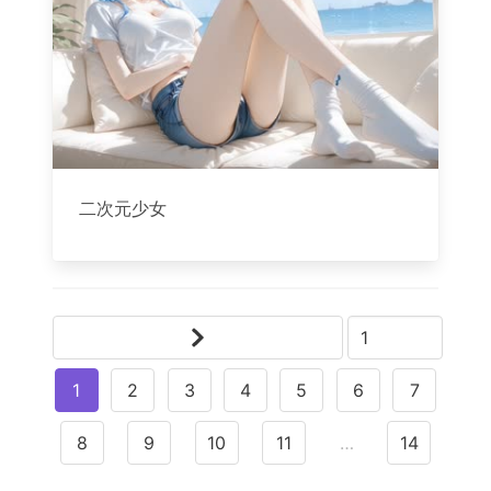
二次元少女
1
2
3
4
5
6
7
8
9
10
11
…
14