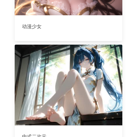
动漫少女
中式二次元