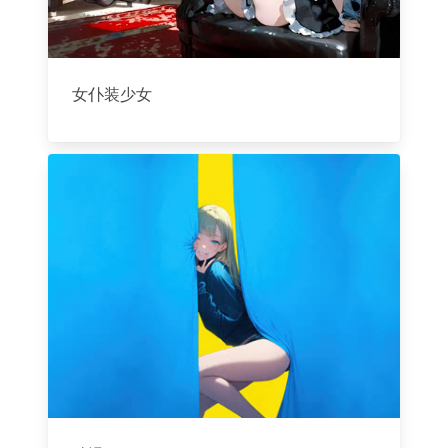
女仆装少女