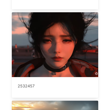
2532457