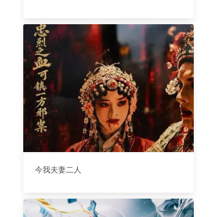
今我夫妻二人