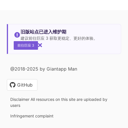
旧版站点已进入维护期
建议前往巨应 3 获取更稳定、更好的体验。
前往巨应 3
@2018-2025 by Giantapp Man
GitHub
Disclaimer All resources on this site are uploaded by
users
Infringement complaint