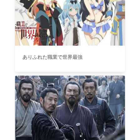
ありふれた職業で世界最強