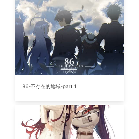
86-不存在的地域-part 1