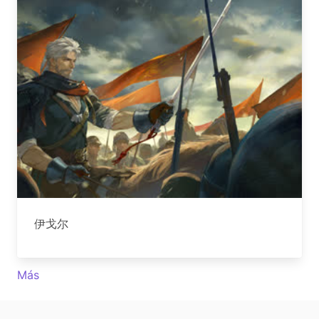
伊戈尔
Más