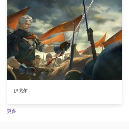
伊戈尔
更多