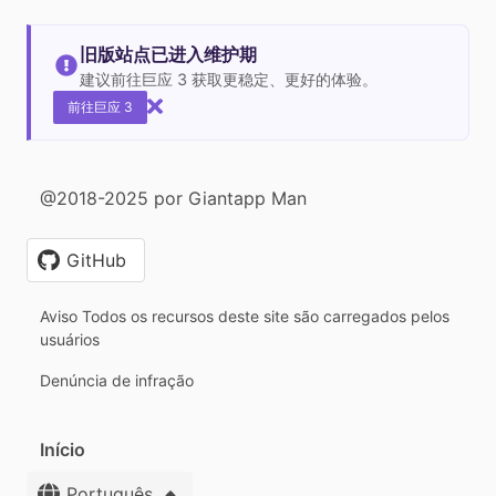
旧版站点已进入维护期
建议前往巨应 3 获取更稳定、更好的体验。
前往巨应 3
@2018-2025 por Giantapp Man
GitHub
Aviso Todos os recursos deste site são carregados pelos
usuários
Denúncia de infração
Início
Português