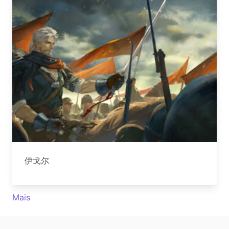
伊戈尔
Mais