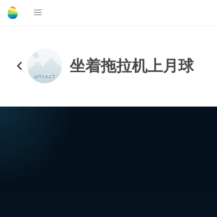
坐着拖拉机上月球