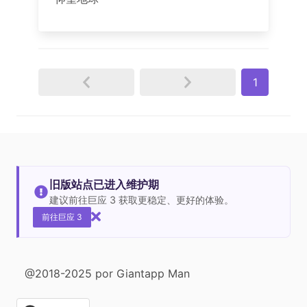
1
旧版站点已进入维护期
建议前往巨应 3 获取更稳定、更好的体验。
前往巨应 3
@2018-2025 por Giantapp Man