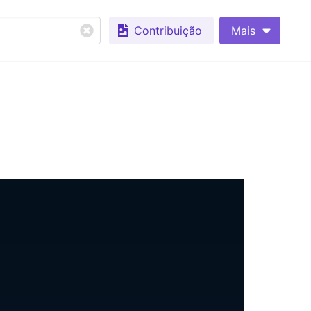
Contribuição
Mais