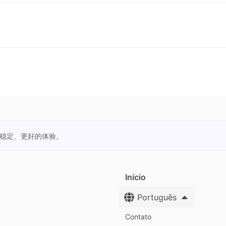
更稳定、更好的体验。
Início
Português
Contato