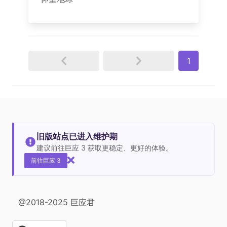
1
旧版站点已进入维护期
建议前往巨应 3 获取更稳定、更好的体验。
前往巨应 3
@2018-2025 巨应君