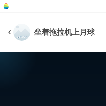
坐着拖拉机上月球