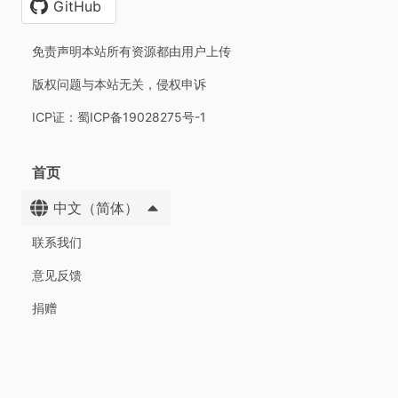
GitHub
免责声明本站所有资源都由用户上传
版权问题与本站无关，侵权申诉
ICP证：蜀ICP备19028275号-1
首页
中文（简体）
联系我们
意见反馈
捐赠