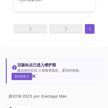
1
旧版站点已进入维护期
建议前往巨应 3 获取更稳定、更好的体验。
前往巨应 3
@2018-2025 por Giantapp Man