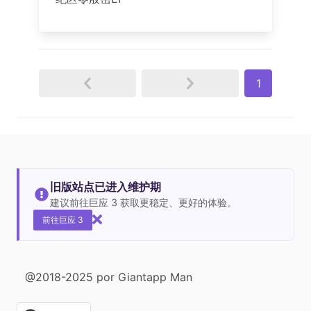
1
旧版站点已进入维护期
建议前往巨应 3 获取更稳定、更好的体验。
前往巨应 3
@2018-2025 por Giantapp Man