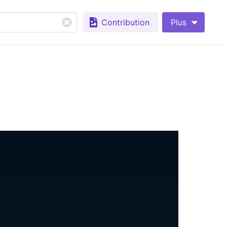
Contribution
Plus