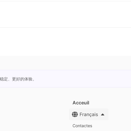
更稳定、更好的体验。
Acceuil
Français
Contactes