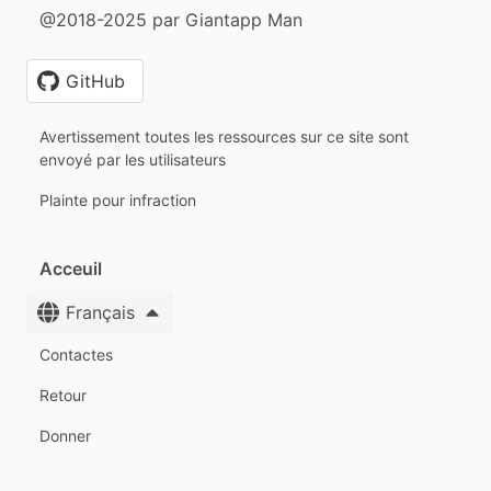
@2018-2025 par Giantapp Man
GitHub
Avertissement toutes les ressources sur ce site sont
envoyé par les utilisateurs
Plainte pour infraction
Acceuil
Français
Contactes
Retour
Donner