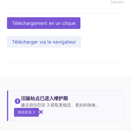
Signaler
Téléchargement en un clique
Télécharger via le navigateur
旧版站点已进入维护期
建议前往巨应 3 获取更稳定、更好的体验。
前往巨应 3