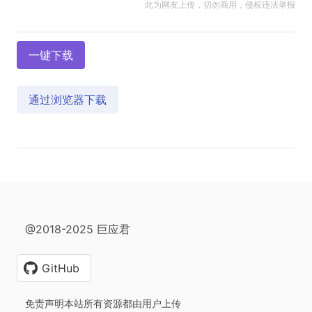
此为网友上传，切勿商用，侵权违法举报
一键下载
通过浏览器下载
@2018-2025 巨应君
GitHub
免责声明本站所有资源都由用户上传