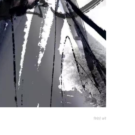
रिपोर्ट करें