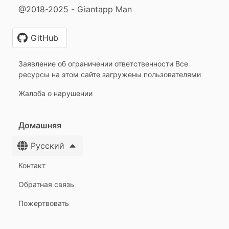
@2018-2025 - Giantapp Man
GitHub
Заявление об ограничении ответственности Все
ресурсы на этом сайте загружены пользователями
Жалоба о нарушении
Домашняя
Русский
Контакт
Обратная связь
Пожертвовать