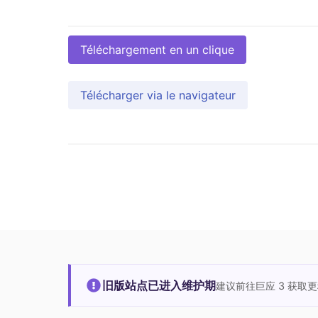
Téléchargement en un clique
Télécharger via le navigateur
旧版站点已进入维护期
建议前往巨应 3 获取