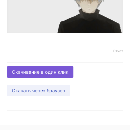
Отчет
Скачивание в один клик
Скачать через браузер