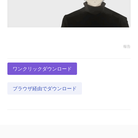
報告
ワンクリックダウンロード
ブラウザ経由でダウンロード