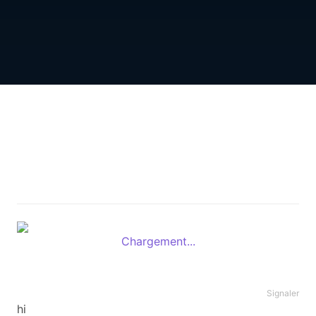
Chargement...
Signaler