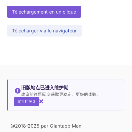
Téléchargement en un clique
Télécharger via le navigateur
旧版站点已进入维护期
建议前往巨应 3 获取更稳定、更好的体验。
前往巨应 3
@2018-2025 par Giantapp Man