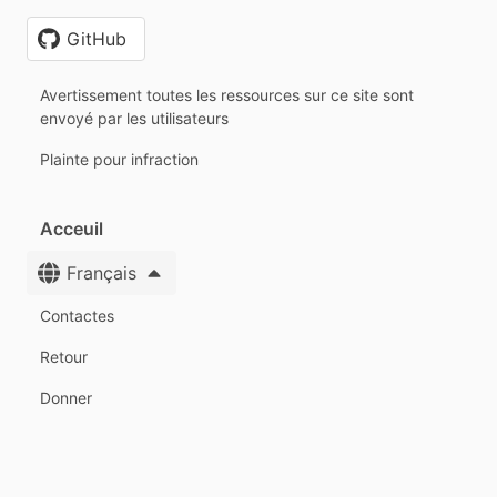
GitHub
Avertissement toutes les ressources sur ce site sont
envoyé par les utilisateurs
Plainte pour infraction
Acceuil
Français
Contactes
Retour
Donner