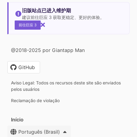
旧版站点已进入维护期
建议前往巨应 3 获取更稳定、更好的体验。
前往巨应 3
@2018-2025 por Giantapp Man
GitHub
Aviso Legal: Todos os recursos deste site são enviados
pelos usuários
Reclamação de violação
Início
Português (Brasil)