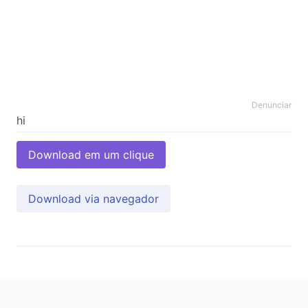
Denunciar
Download em um clique
Download via navegador