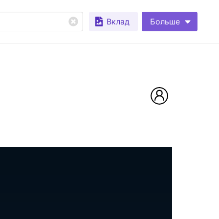
Вклад
Больше