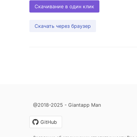
Скачивание в один клик
Скачать через браузер
@2018-2025 - Giantapp Man
GitHub