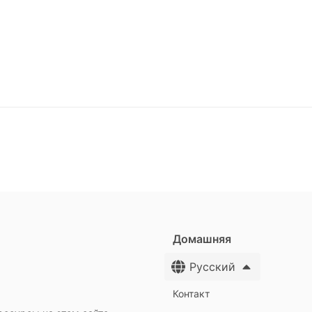
Домашняя
Русский
Контакт