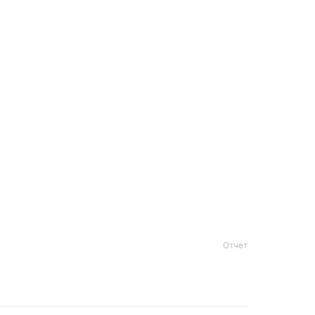
Отчет