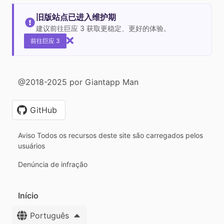
旧版站点已进入维护期
建议前往巨应 3 获取更稳定、更好的体验。
前往巨应 3
@2018-2025 por Giantapp Man
GitHub
Aviso Todos os recursos deste site são carregados pelos
usuários
Denúncia de infração
Início
Português