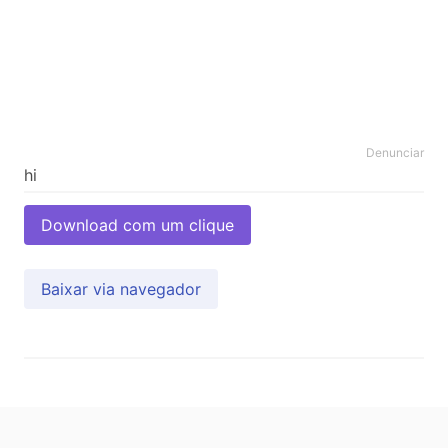
Denunciar
Download com um clique
Baixar via navegador