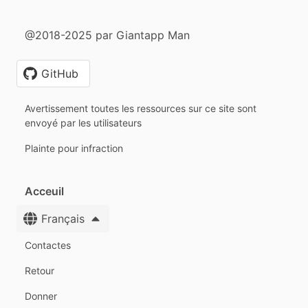
@2018-2025 par Giantapp Man
GitHub
Avertissement toutes les ressources sur ce site sont
envoyé par les utilisateurs
Plainte pour infraction
Acceuil
Français
Contactes
Retour
Donner