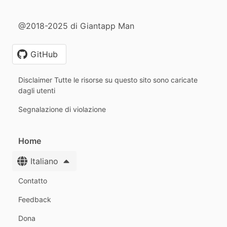
@2018-2025 di Giantapp Man
GitHub
Disclaimer Tutte le risorse su questo sito sono caricate
dagli utenti
Segnalazione di violazione
Home
Italiano
Contatto
Feedback
Dona