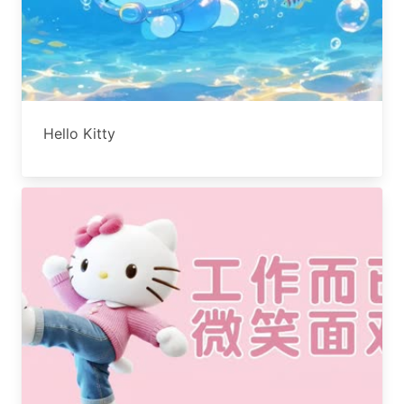
Hello Kitty