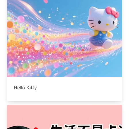
Hello Kitty