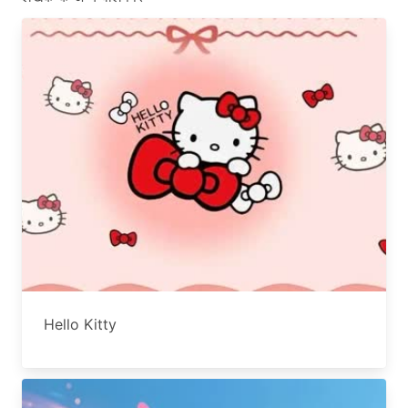
Hello Kitty