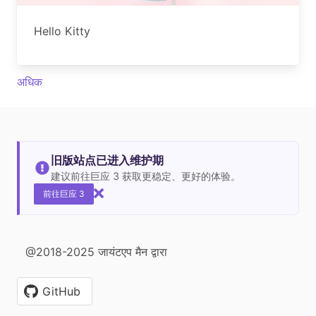
Hello Kitty
अधिक
旧版站点已进入维护期
建议前往巨应 3 获取更稳定、更好的体验。
前往巨应 3
@2018-2025 जायंटएप मैन द्वारा
GitHub