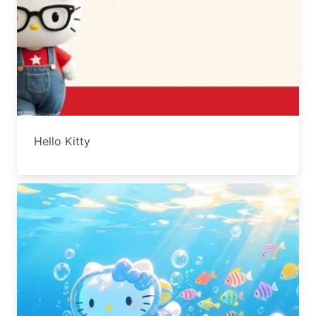
Hello Kitty