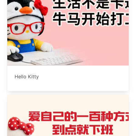
Hello Kitty