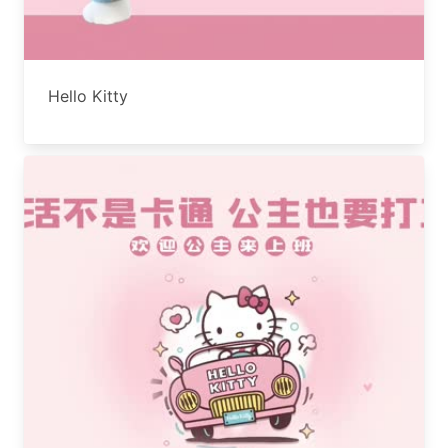
Hello Kitty