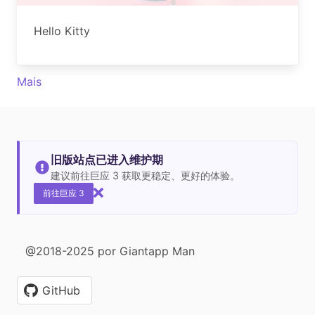
Hello Kitty
Mais
旧版站点已进入维护期
建议前往巨应 3 获取更稳定、更好的体验。
前往巨应 3
@2018-2025 por Giantapp Man
GitHub