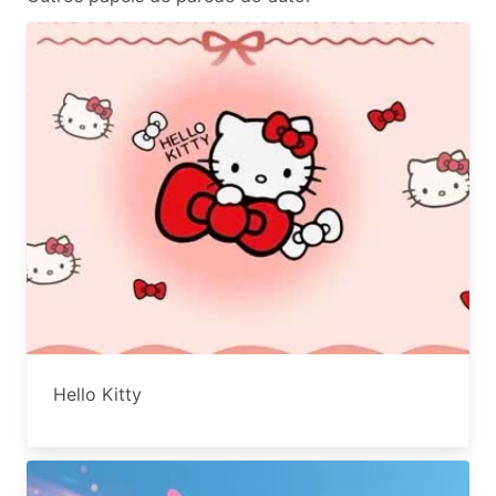
Hello Kitty