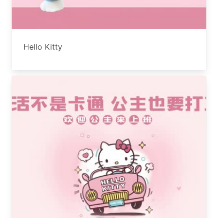
Hello Kitty