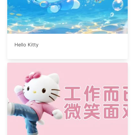
Hello Kitty