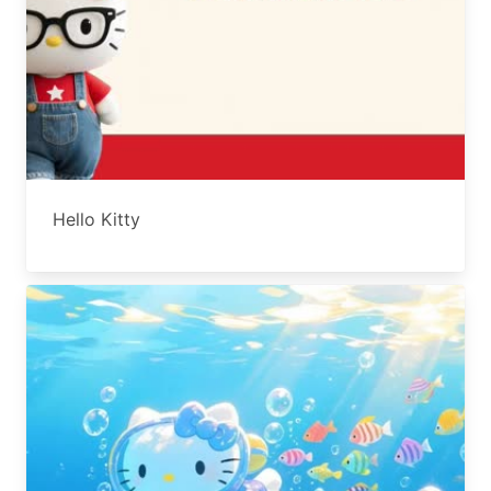
Hello Kitty