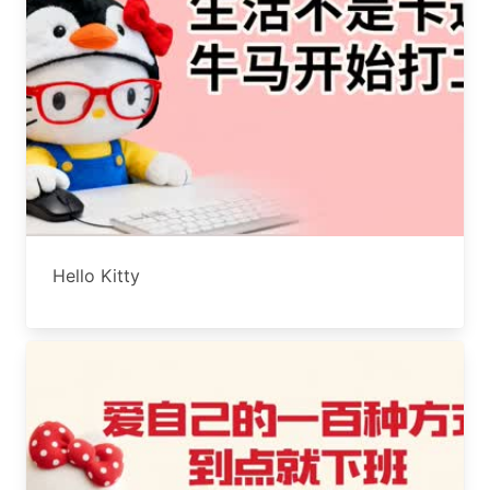
Hello Kitty