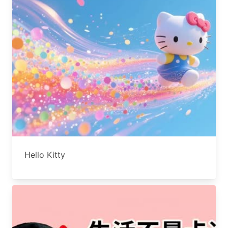
Hello Kitty