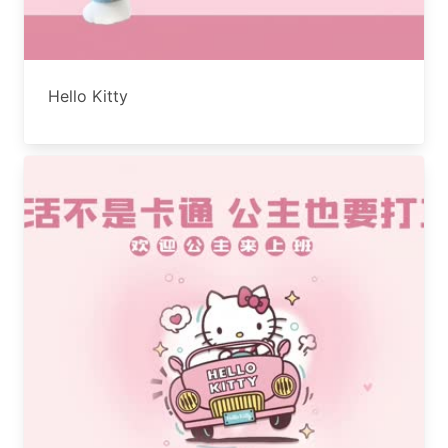
Hello Kitty