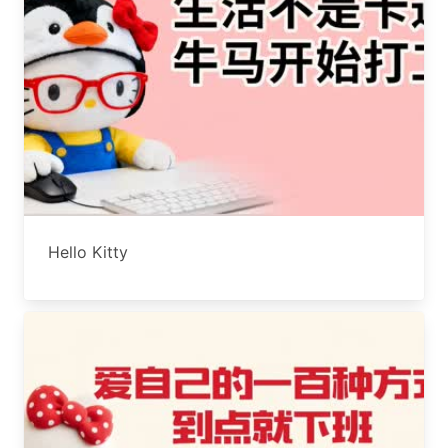
Hello Kitty