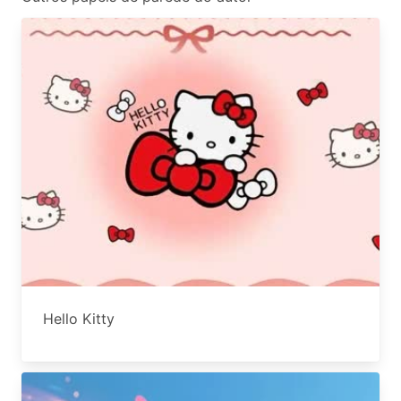
Hello Kitty