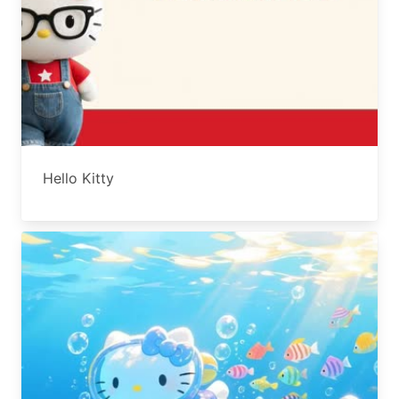
Hello Kitty