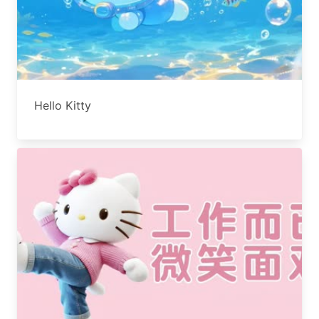
Hello Kitty