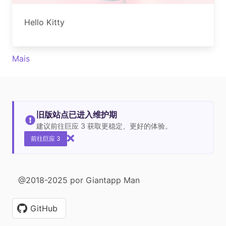
Hello Kitty
Mais
旧版站点已进入维护期
建议前往巨应 3 获取更稳定、更好的体验。
前往巨应 3
@2018-2025 por Giantapp Man
GitHub