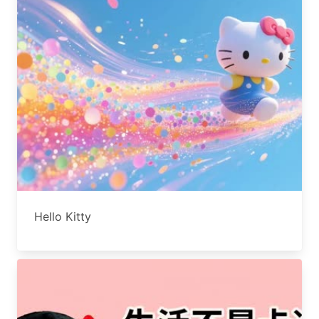
Hello Kitty