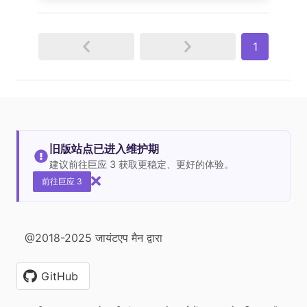
1
旧版站点已进入维护期
建议前往巨应 3 获取更稳定、更好的体验。
前往巨应 3
@2018-2025 जायंटएप मैन द्वारा
GitHub