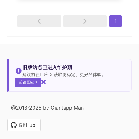
1
旧版站点已进入维护期
建议前往巨应 3 获取更稳定、更好的体验。
前往巨应 3
@2018-2025 by Giantapp Man
GitHub