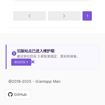
1
旧版站点已进入维护期
建议前往巨应 3 获取更稳定、更好的体验。
前往巨应 3
@2018-2025 - Giantapp Man
GitHub