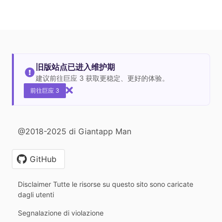
旧版站点已进入维护期
建议前往巨应 3 获取更稳定、更好的体验。
前往巨应 3
@2018-2025 di Giantapp Man
GitHub
Disclaimer Tutte le risorse su questo sito sono caricate
dagli utenti
Segnalazione di violazione