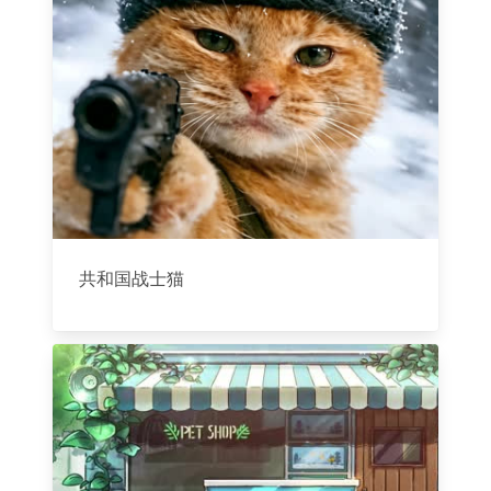
共和国战士猫