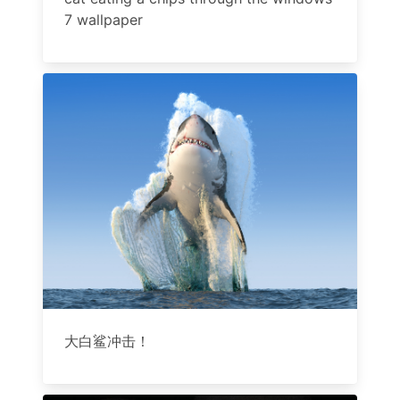
7 wallpaper
大白鲨冲击！