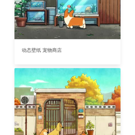
动态壁纸 宠物商店