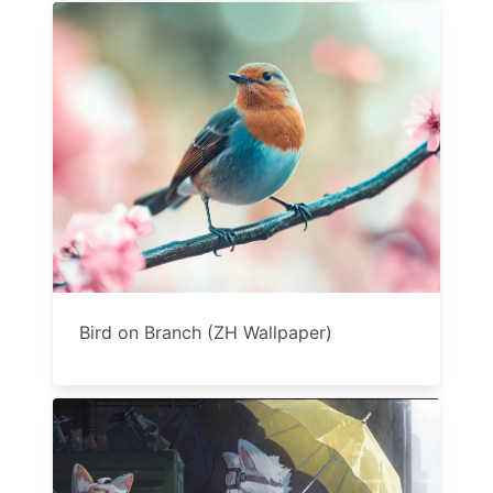
Bird on Branch (ZH Wallpaper)