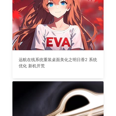
远航在线系统重装桌面美化之明日香2 系统
优化 新机开荒