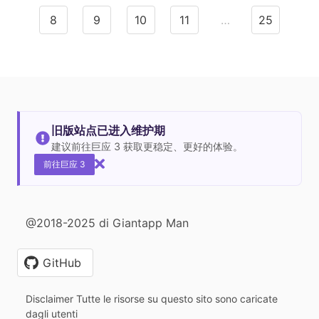
8
9
10
11
…
25
旧版站点已进入维护期
建议前往巨应 3 获取更稳定、更好的体验。
前往巨应 3
@2018-2025 di Giantapp Man
GitHub
Disclaimer Tutte le risorse su questo sito sono caricate
dagli utenti