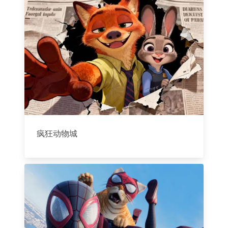
疯狂动物城