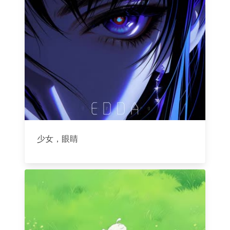
少女，眼睛