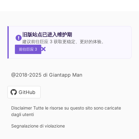
旧版站点已进入维护期
建议前往巨应 3 获取更稳定、更好的体验。
前往巨应 3
@2018-2025 di Giantapp Man
GitHub
Disclaimer Tutte le risorse su questo sito sono caricate
dagli utenti
Segnalazione di violazione