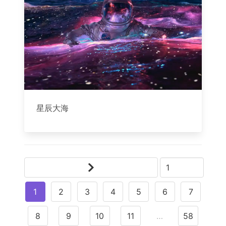
星辰大海
1
2
3
4
5
6
7
8
9
10
11
…
58