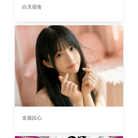
白天宿舍
女孩比心