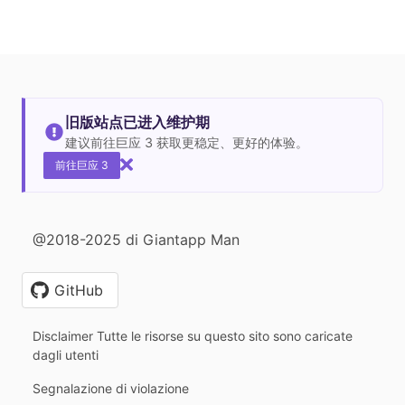
旧版站点已进入维护期
建议前往巨应 3 获取更稳定、更好的体验。
前往巨应 3
@2018-2025 di Giantapp Man
GitHub
Disclaimer Tutte le risorse su questo sito sono caricate
dagli utenti
Segnalazione di violazione