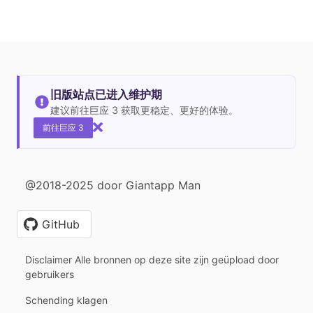
旧版站点已进入维护期
建议前往巨应 3 获取更稳定、更好的体验。
前往巨应 3
@2018-2025 door Giantapp Man
GitHub
Disclaimer Alle bronnen op deze site zijn geüpload door
gebruikers
Schending klagen