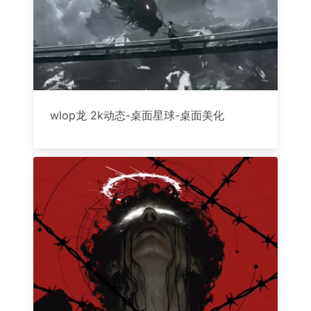
wlop龙 2k动态-桌面星球-桌面美化