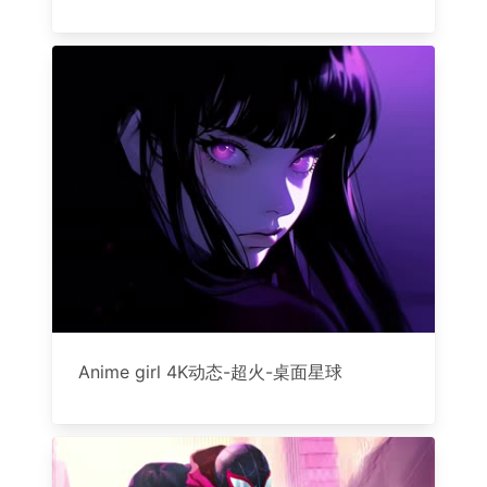
Anime girl 4K动态-超火-桌面星球