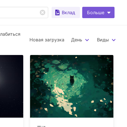
Вклад
Больше
лабиться
Новая загрузка
День
Виды