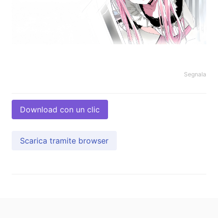
Segnala
Download con un clic
Scarica tramite browser