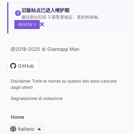
旧版站点已进入维护期
建议前往巨应 3 获取更稳定、更好的体验。
前往巨应 3
@2018-2025 di Giantapp Man
GitHub
Disclaimer Tutte le risorse su questo sito sono caricate
dagli utenti
Segnalazione di violazione
Home
Italiano