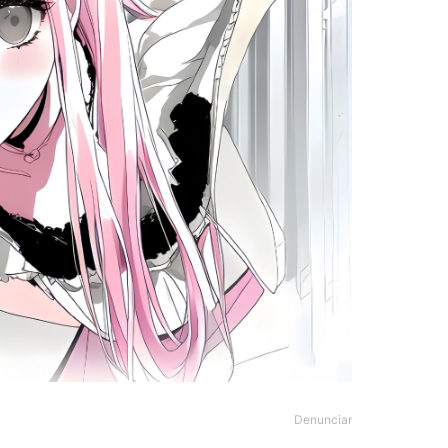
Denunciar