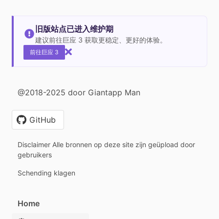
旧版站点已进入维护期
建议前往巨应 3 获取更稳定、更好的体验。
前往巨应 3
@2018-2025 door Giantapp Man
GitHub
Disclaimer Alle bronnen op deze site zijn geüpload door
gebruikers
Schending klagen
Home