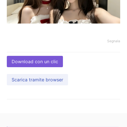
Segnala
Download con un clic
Scarica tramite browser