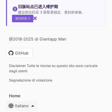
旧版站点已进入维护期
建议前往巨应 3 获取更稳定、更好的体验。
前往巨应 3
@2018-2025 di Giantapp Man
GitHub
Disclaimer Tutte le risorse su questo sito sono caricate
dagli utenti
Segnalazione di violazione
Home
Italiano