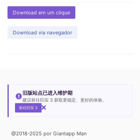
Download em um clique
Download via navegador
旧版站点已进入维护期
建议前往巨应 3 获取更稳定、更好的体验。
前往巨应 3
@2018-2025 por Giantapp Man