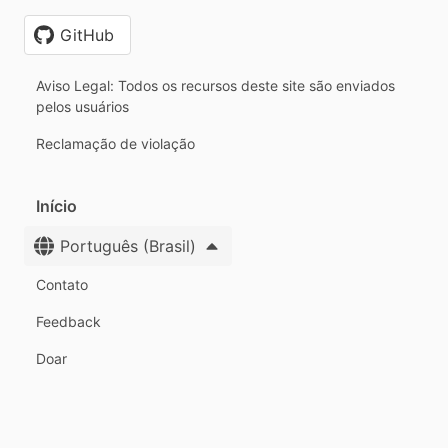
GitHub
Aviso Legal: Todos os recursos deste site são enviados
pelos usuários
Reclamação de violação
Início
Português (Brasil)
Contato
Feedback
Doar