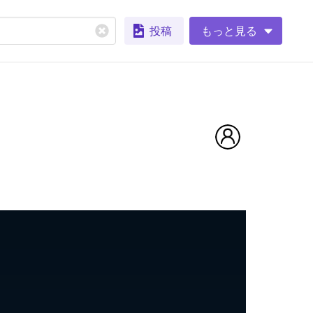
投稿
もっと見る