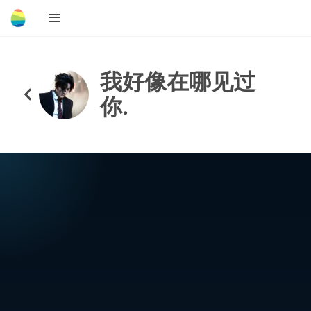
我好像在哪见过
你.