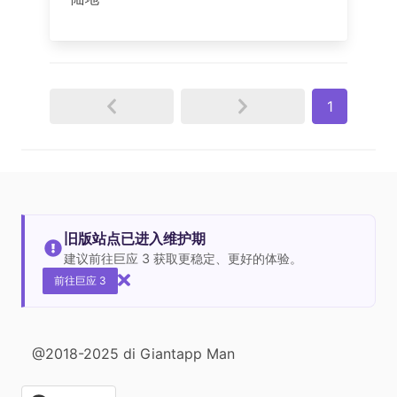
1
旧版站点已进入维护期
建议前往巨应 3 获取更稳定、更好的体验。
前往巨应 3
@2018-2025 di Giantapp Man