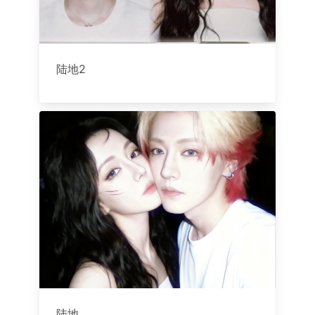
陆地2
陆地