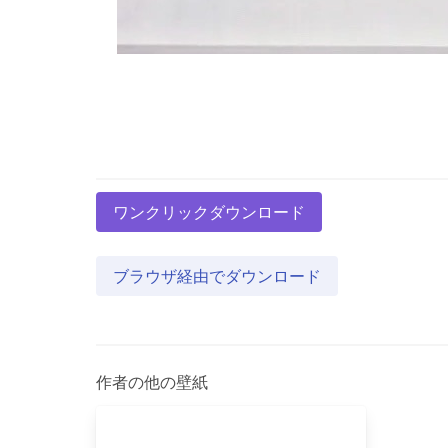
ワンクリックダウンロード
ブラウザ経由でダウンロード
作者の他の壁紙