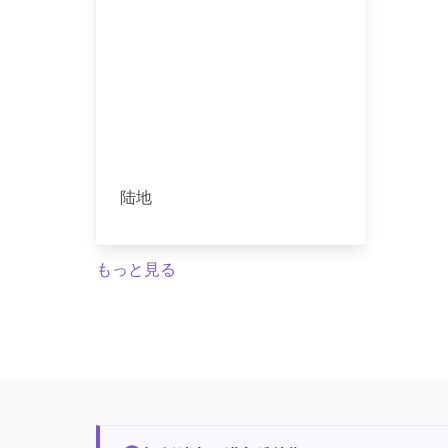
陆地
もっと見る