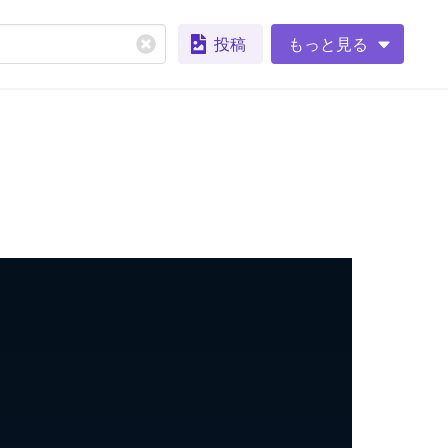
投稿
もっと見る