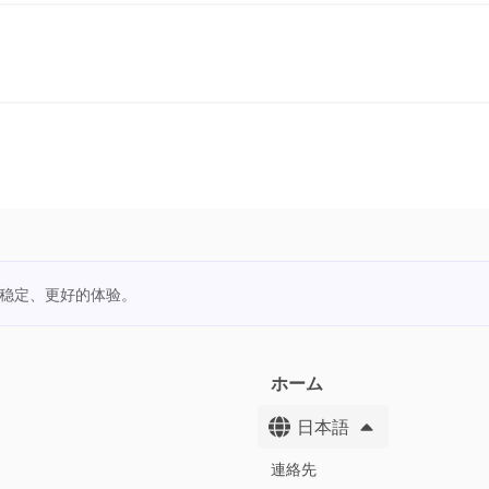
更稳定、更好的体验。
ホーム
日本語
連絡先