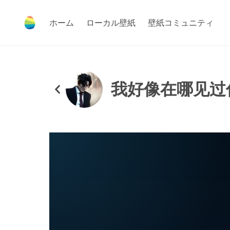
ホーム
ローカル壁紙
壁紙コミュニティ
我好像在哪见过