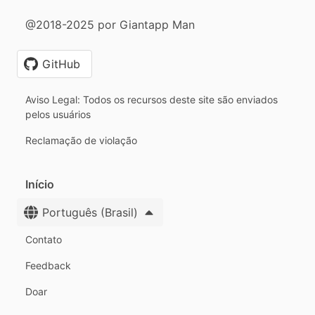
@2018-2025 por Giantapp Man
GitHub
Aviso Legal: Todos os recursos deste site são enviados
pelos usuários
Reclamação de violação
Início
Português (Brasil)
Contato
Feedback
Doar