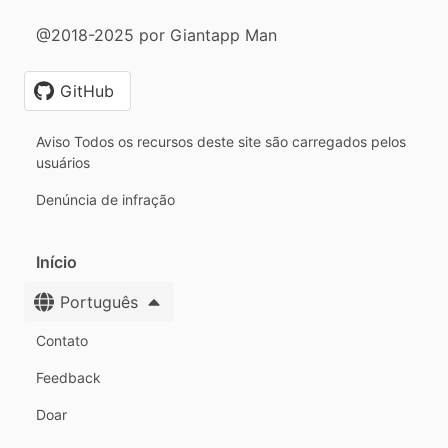
@2018-2025 por Giantapp Man
GitHub
Aviso Todos os recursos deste site são carregados pelos
usuários
Denúncia de infração
Início
Português
Contato
Feedback
Doar